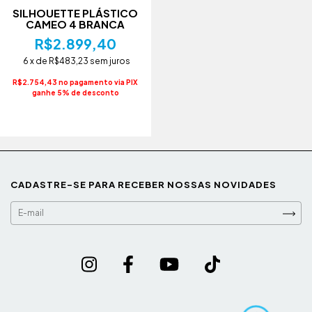
SILHOUETTE PLÁSTICO
CAMEO 4 BRANCA
R$2.899,40
6
x de
R$483,23
sem juros
R$2.754,43 no pagamento via PIX
ganhe 5% de desconto
CADASTRE-SE PARA RECEBER NOSSAS NOVIDADES