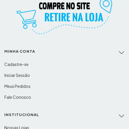
MINHA CONTA
Cadastre-se
Iniciar Sessão
Meus Pedidos
Fale Conosco
INSTITUCIONAL
Nossas Lojas