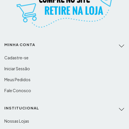
MINHA CONTA
Cadastre-se
Iniciar Sessão
Meus Pedidos
Fale Conosco
INSTITUCIONAL
Nossas Lojas