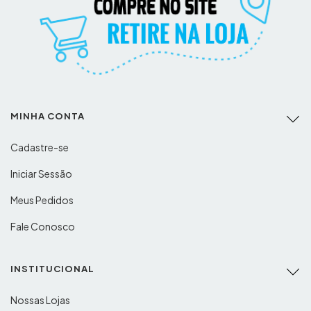
MINHA CONTA
Cadastre-se
Iniciar Sessão
Meus Pedidos
Fale Conosco
INSTITUCIONAL
Nossas Lojas