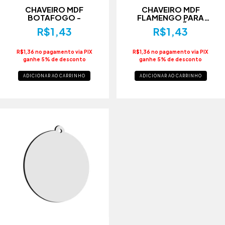
CHAVEIRO MDF
CHAVEIRO MDF
BOTAFOGO -
FLAMENGO PARA
SUBLIMAÇÃO -
R$1,43
R$1,43
R$1,36 no pagamento via PIX
R$1,36 no pagamento via PIX
ganhe 5% de desconto
ganhe 5% de desconto
ADICIONAR AO CARRINHO
ADICIONAR AO CARRINHO