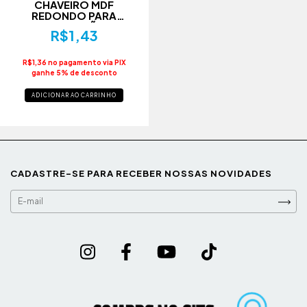
CHAVEIRO MDF
REDONDO PARA
SUBLIMAÇÃO -
R$1,43
R$1,36 no pagamento via PIX
ganhe 5% de desconto
ADICIONAR AO CARRINHO
CADASTRE-SE PARA RECEBER NOSSAS NOVIDADES