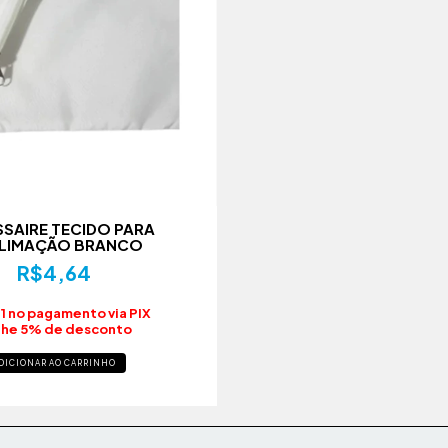
SAIRE TECIDO PARA
LIMAÇÃO BRANCO
R$4,64
1 no pagamento via PIX
he 5% de desconto
DICIONAR AO CARRINHO