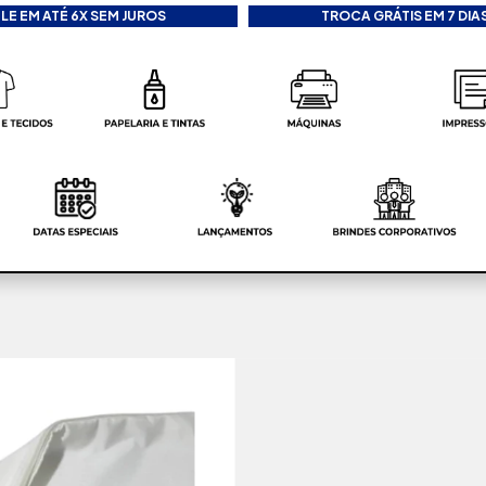
LE EM ATÉ 6X SEM JUROS
TROCA GRÁTIS EM 7 DIAS