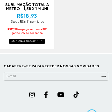
SUBLIMAÇÃO TOTAL A
METRO - 1,58 X 1 M UNI
R$18,93
3
x de
R$6,31
sem juros
R$17,98 no pagamento via PIX
ganhe 5% de desconto
CADASTRE-SE PARA RECEBER NOSSAS NOVIDADES