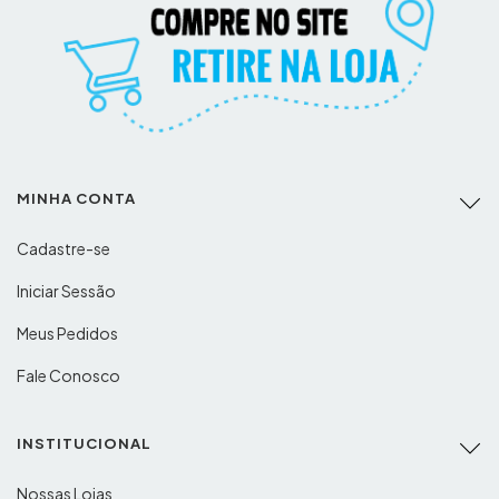
MINHA CONTA
Cadastre-se
Iniciar Sessão
Meus Pedidos
Fale Conosco
INSTITUCIONAL
Nossas Lojas