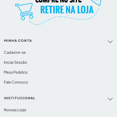
MINHA CONTA
Cadastre-se
Iniciar Sessão
Meus Pedidos
Fale Conosco
INSTITUCIONAL
Nossas Lojas