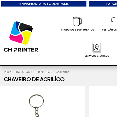
ENVIAMOS PARA TODO BRASIL
PARCE
Início
.
PRODUTOS E SUPRIMENTOS
.
Chaveiros
.
CHAVEIRO DE ACRILÍCO