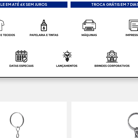
LE EM ATÉ 6X SEM JUROS
TROCA GRÁTIS EM 7 DIAS