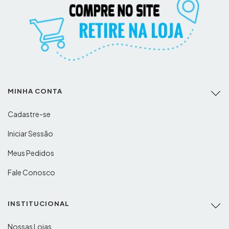
MINHA CONTA
Cadastre-se
Iniciar Sessão
Meus Pedidos
Fale Conosco
INSTITUCIONAL
Nossas Lojas