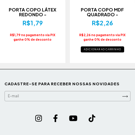
PORTA COPO LÁTEX
PORTA COPO MDF
REDONDO -
QUADRADO -
R$1,79
R$2,26
R$1,79 no pagamento via PIX
R$2,26 no pagamento via PIX
ganhe 0% de desconto
ganhe 0% de desconto
ADICIONAR AO CARRINHO
CADASTRE-SE PARA RECEBER NOSSAS NOVIDADES