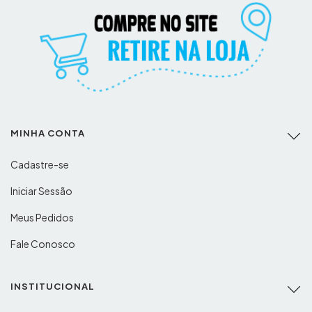
MINHA CONTA
Cadastre-se
Iniciar Sessão
Meus Pedidos
Fale Conosco
INSTITUCIONAL