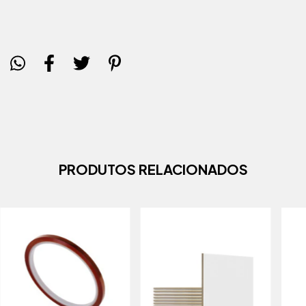
PRODUTOS RELACIONADOS