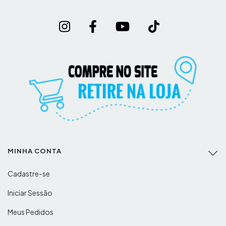
MINHA CONTA
Cadastre-se
Iniciar Sessão
Meus Pedidos