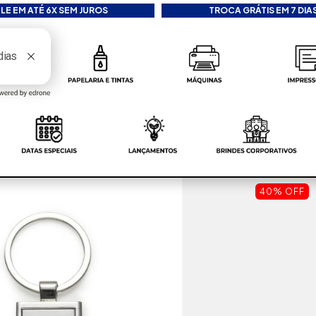
LE EM ATÉ 6X SEM JUROS
TROCA GRÁTIS EM 7 DIAS
40% OFF