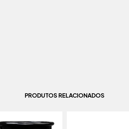
PRODUTOS RELACIONADOS