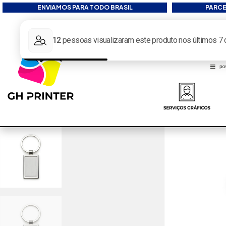
ENVIAMOS PARA TODO BRASIL
PARCE