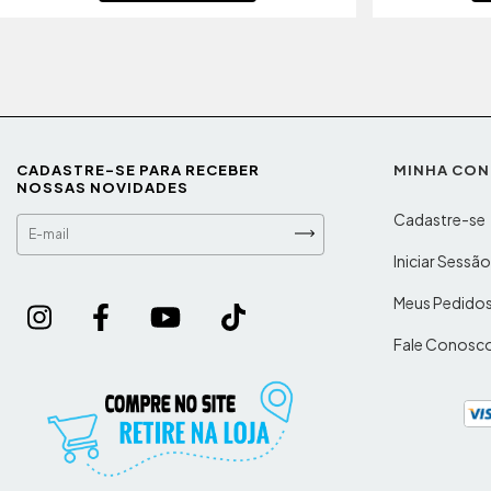
CADASTRE-SE PARA RECEBER
MINHA CON
NOSSAS NOVIDADES
Cadastre-se
Iniciar Sessã
Meus Pedido
Fale Conosc