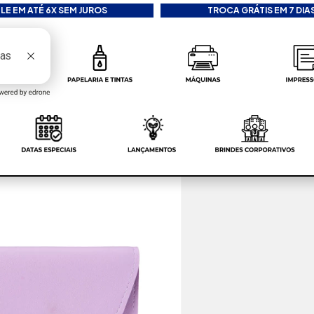
LE EM ATÉ 6X SEM JUROS
TROCA GRÁTIS EM 7 DIAS