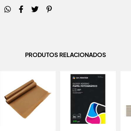
PRODUTOS RELACIONADOS