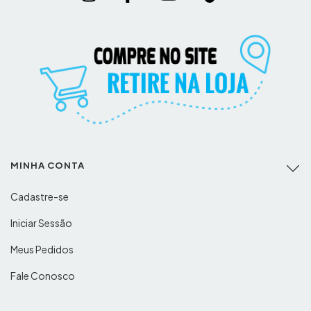
MINHA CONTA
Cadastre-se
Iniciar Sessão
Meus Pedidos
Fale Conosco