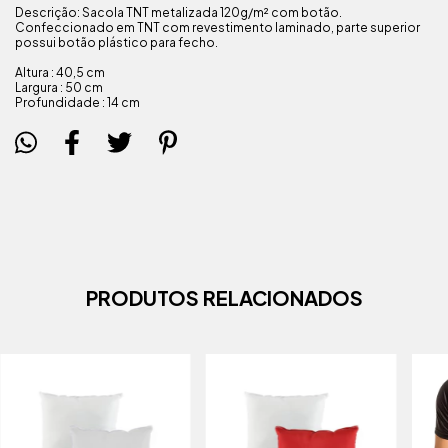
Descrição: Sacola TNT metalizada 120g/m² com botão.
Confeccionado em TNT com revestimento laminado, parte superior
possui botão plástico para fecho.
Altura : 40,5 cm
Largura : 50 cm
Profundidade : 14 cm
PRODUTOS RELACIONADOS