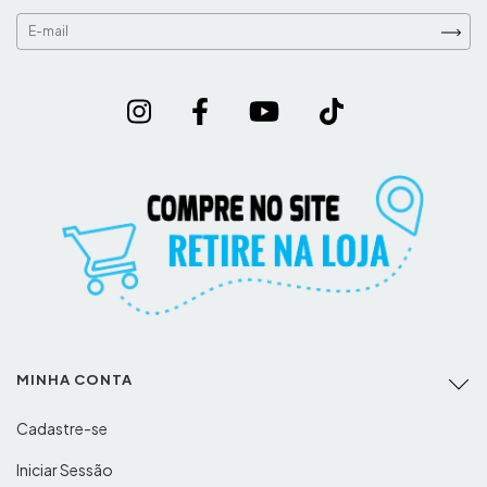
MINHA CONTA
Cadastre-se
Iniciar Sessão